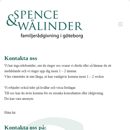
Kontakta oss
Vi har inga telefontider, om du ringer oss svarar vi direkt eller så lämnar du ett
meddelande och vi ringer upp dig inom 1 – 2 timmar.
Våra väntetider är inte långa, ni kan vanligtvis komma inom 1 – 2 veckor.
Vi erbjuder också tider på kvällar och vissa lördagar.
Till oss kan du även komma för en enstaka konsultation eller rådgivning.
Du kan vara anonym.
Hitta hit
Kontakta oss på: